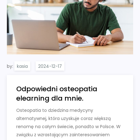
by:
kasia
Odpowiedni osteopatia
elearning dla mnie.
Osteopatia to dziedzina medycyny
alternatywnej, która uzyskuje coraz większą
renomę na całym świecie, ponadto w Polsce. W
związku z wzrastającym zainteresowaniem