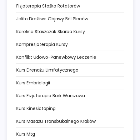
Fizjoterapia Stożka Rotatorów
Jelito Drażliwe Objawy Ból Pleców
Karolina Staszczak Skarba Kursy
Kompresjoterapia Kursy
Konflikt Udowo-Panewkowy Leczenie
Kurs Drenażu Limfatycznego
Kurs Embriologii
Kurs Fizjoterapia Bark Warszawa
Kurs Kinesiotaping
Kurs Masażu Transbukalnego Kraków
Kurs Mtg