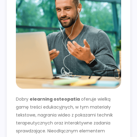
Dobry
elearning osteopatia
oferuje wielką
gamę treści edukacyjnych, w tym materiały
tekstowe, nagrania wideo z pokazami technik
terapeutycznych oraz interaktywne zadania
sprawdzające. Nieodłącznym elementem