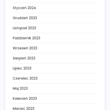
Styczeń 2024
Grudzień 2023
Listopad 2023
Październik 2023
Wrzesień 2023
Sierpień 2023
Lipiec 2023
Czerwiec 2023
Maj 2023
Kwiecień 2023
Marzec 2023