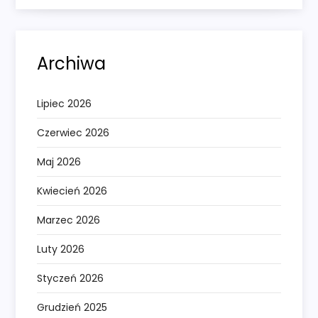
Archiwa
Lipiec 2026
Czerwiec 2026
Maj 2026
Kwiecień 2026
Marzec 2026
Luty 2026
Styczeń 2026
Grudzień 2025