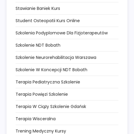
Stawianie Baniek Kurs
Student Osteopatii Kurs Online
Szkolenia Podyplomowe Dla Fizjoterapeutów
Szkolenie NDT Bobath
Szkolenie Neurorehabilitacja Warszawa
Szkolenie W Koncepcji NDT Bobath
Terapia Pediatryczna Szkolenie
Terapia Powięzi Szkolenie
Terapia W Ciąży Szkolenie Gdańsk
Terapia Wisceralna
Trening Medyczny Kursy