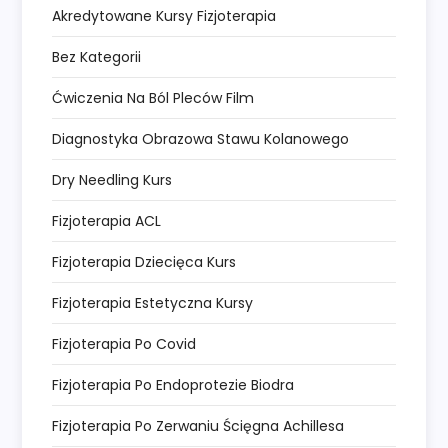
Akredytowane Kursy Fizjoterapia
Bez Kategorii
Ćwiczenia Na Ból Pleców Film
Diagnostyka Obrazowa Stawu Kolanowego
Dry Needling Kurs
Fizjoterapia ACL
Fizjoterapia Dziecięca Kurs
Fizjoterapia Estetyczna Kursy
Fizjoterapia Po Covid
Fizjoterapia Po Endoprotezie Biodra
Fizjoterapia Po Zerwaniu Ścięgna Achillesa