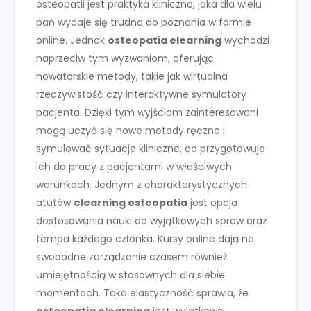
osteopatii jest praktyka kliniczna, jaka dla wielu
pań wydaje się trudna do poznania w formie
online. Jednak
osteopatia elearning
wychodzi
naprzeciw tym wyzwaniom, oferując
nowatorskie metody, takie jak wirtualna
rzeczywistość czy interaktywne symulatory
pacjenta. Dzięki tym wyjściom zainteresowani
mogą uczyć się nowe metody ręczne i
symulować sytuacje kliniczne, co przygotowuje
ich do pracy z pacjentami w właściwych
warunkach. Jednym z charakterystycznych
atutów
elearning osteopatia
jest opcja
dostosowania nauki do wyjątkowych spraw oraz
tempa każdego członka. Kursy online dają na
swobodne zarządzanie czasem również
umiejętnością w stosownych dla siebie
momentach. Taka elastyczność sprawia, że