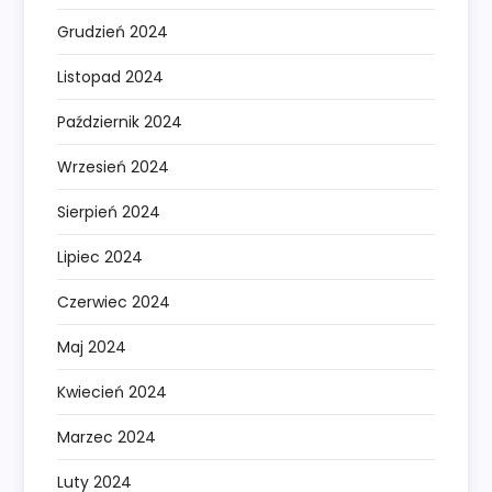
Grudzień 2024
Listopad 2024
Październik 2024
Wrzesień 2024
Sierpień 2024
Lipiec 2024
Czerwiec 2024
Maj 2024
Kwiecień 2024
Marzec 2024
Luty 2024