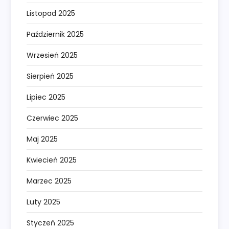
Listopad 2025
Październik 2025
Wrzesień 2025
Sierpień 2025
Lipiec 2025
Czerwiec 2025
Maj 2025
Kwiecień 2025
Marzec 2025
Luty 2025
Styczeń 2025