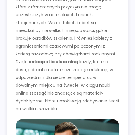
które z różnorodnych przyczyn nie mogą
uczestniczyć w normalnych kursach
stacjonarnych. Wśród takich kobiet są
mieszkańcy niewielkich miejscowości, gdzie
brakuje ośrodków szkolenia, i również kobiety z
ograniczeniami czasowymi połączonymi z
karierą zawodową czy obowiązkami rodzinnymi.
Dzięki
osteopatia elearning
każdy, kto ma
dostęp do internetu, może zacząć edukację w
odpowiednim dla siebie tempie oraz w
dowolnym miejscu na świecie. W ciągu nauki
online szczególnie znaczące są materiały
dydaktyczne, które umożliwiają zdobywanie teorii
na wielkim szczeblu.