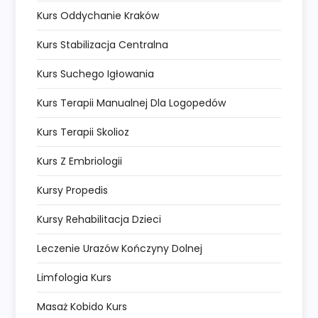
Kurs Oddychanie Kraków
Kurs Stabilizacja Centralna
Kurs Suchego Igłowania
Kurs Terapii Manualnej Dla Logopedów
Kurs Terapii Skolioz
Kurs Z Embriologii
Kursy Propedis
Kursy Rehabilitacja Dzieci
Leczenie Urazów Kończyny Dolnej
Limfologia Kurs
Masaż Kobido Kurs