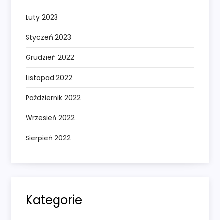
Luty 2023
Styczeń 2023
Grudzień 2022
Listopad 2022
Październik 2022
Wrzesień 2022
Sierpień 2022
Kategorie