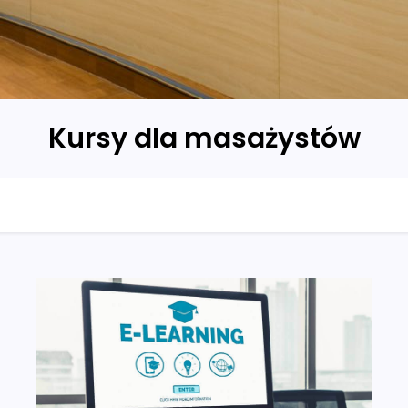
Kursy dla masażystów