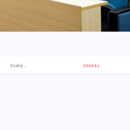
Szukaj: