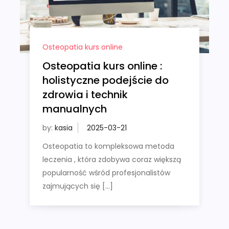
Osteopatia kurs online
Osteopatia kurs online :
holistyczne podejście do
zdrowia i technik
manualnych
by:
kasia
Osteopatia to kompleksowa metoda
leczenia , która zdobywa coraz większą
popularność wśród profesjonalistów
zajmujących się […]