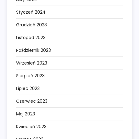
Styczeń 2024
Grudzień 2023
Listopad 2023
Październik 2023
Wrzesień 2023
Sierpień 2023
Lipiec 2023
Czerwiec 2023
Maj 2023
Kwiecień 2023