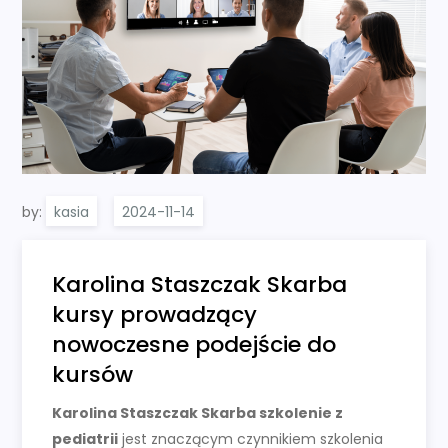
by:
kasia
Karolina Staszczak Skarba
kursy prowadzący
nowoczesne podejście do
kursów
Karolina Staszczak Skarba szkolenie z
pediatrii
jest znaczącym czynnikiem szkolenia