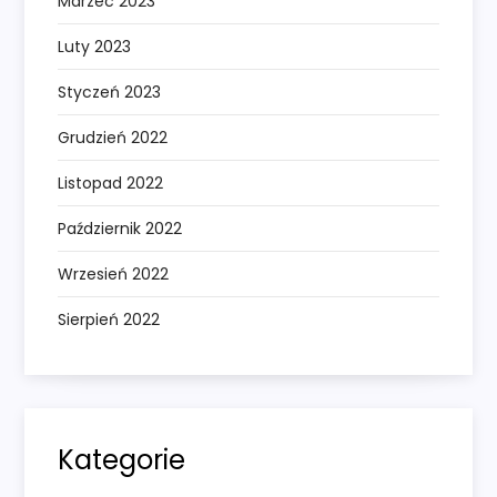
Marzec 2023
Luty 2023
Styczeń 2023
Grudzień 2022
Listopad 2022
Październik 2022
Wrzesień 2022
Sierpień 2022
Kategorie