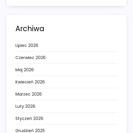
Archiwa
Lipiec 2026
Czerwiec 2026
Maj 2026
Kwiecień 2026
Marzec 2026
Luty 2026
Styczeń 2026
Grudzień 2025