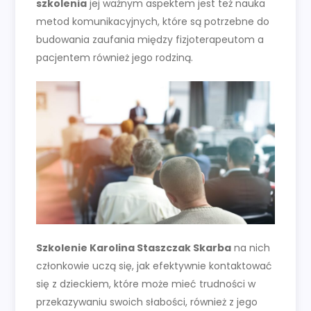
szkolenia
jej ważnym aspektem jest też nauka
metod komunikacyjnych, które są potrzebne do
budowania zaufania między fizjoterapeutom a
pacjentem również jego rodziną.
Szkolenie Karolina Staszczak Skarba
na nich
członkowie uczą się, jak efektywnie kontaktować
się z dzieckiem, które może mieć trudności w
przekazywaniu swoich słabości, również z jego