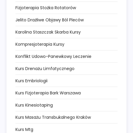
Fizjoterapia Stożka Rotatorów
Jelito Drażliwe Objawy Ból Pleców
Karolina Staszczak Skarba Kursy
Kompresjoterapia Kursy
Konflikt Udowo-Panewkowy Leczenie
Kurs Drenażu Limfatycznego
Kurs Embriologii
Kurs Fizjoterapia Bark Warszawa
Kurs Kinesiotaping
Kurs Masażu Transbukalnego Kraków
Kurs Mtg