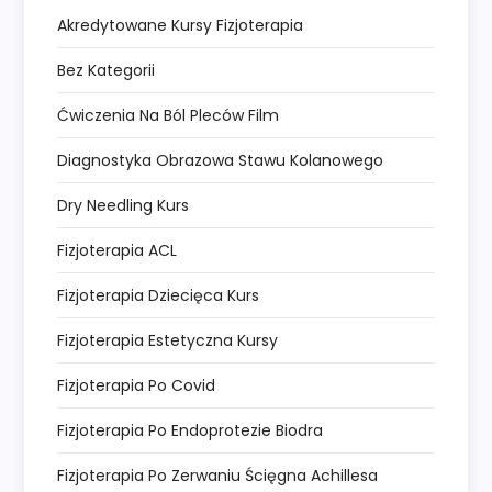
Akredytowane Kursy Fizjoterapia
Bez Kategorii
Ćwiczenia Na Ból Pleców Film
Diagnostyka Obrazowa Stawu Kolanowego
Dry Needling Kurs
Fizjoterapia ACL
Fizjoterapia Dziecięca Kurs
Fizjoterapia Estetyczna Kursy
Fizjoterapia Po Covid
Fizjoterapia Po Endoprotezie Biodra
Fizjoterapia Po Zerwaniu Ścięgna Achillesa