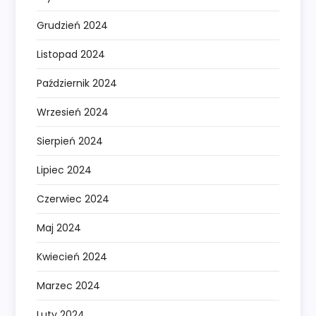
Grudzień 2024
Listopad 2024
Październik 2024
Wrzesień 2024
Sierpień 2024
Lipiec 2024
Czerwiec 2024
Maj 2024
Kwiecień 2024
Marzec 2024
Luty 2024