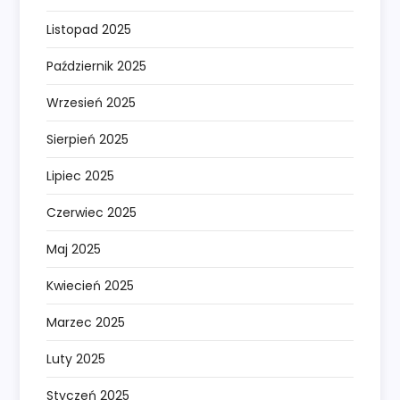
Listopad 2025
Październik 2025
Wrzesień 2025
Sierpień 2025
Lipiec 2025
Czerwiec 2025
Maj 2025
Kwiecień 2025
Marzec 2025
Luty 2025
Styczeń 2025