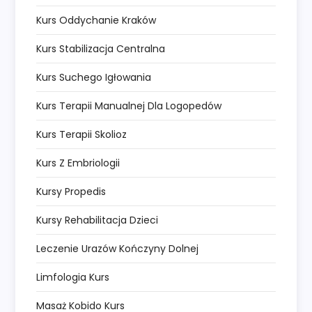
Kurs Oddychanie Kraków
Kurs Stabilizacja Centralna
Kurs Suchego Igłowania
Kurs Terapii Manualnej Dla Logopedów
Kurs Terapii Skolioz
Kurs Z Embriologii
Kursy Propedis
Kursy Rehabilitacja Dzieci
Leczenie Urazów Kończyny Dolnej
Limfologia Kurs
Masaż Kobido Kurs