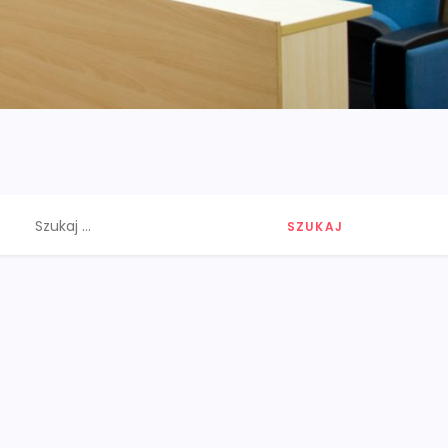
Szukaj: