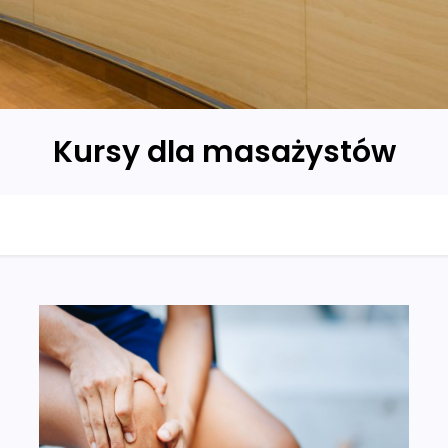
Kursy dla masażystów