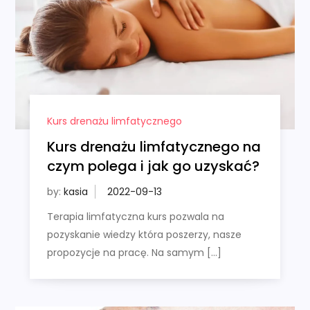
Kurs drenażu limfatycznego
Kurs drenażu limfatycznego na
czym polega i jak go uzyskać?
by:
kasia
Terapia limfatyczna kurs pozwala na
pozyskanie wiedzy która poszerzy, nasze
propozycje na pracę. Na samym […]