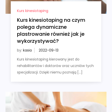
Kurs kinesiotaping
Kurs kinesiotaping na czym
polega dynamiczne
plastrowanie również jak je
wykorzystywać?
by:
kasia
Kurs kinesiotaping kierowany jest do
rehabilitantów i doktorów oraz uczniów tych
specjalizacji. Dzięki niemu poznają […]