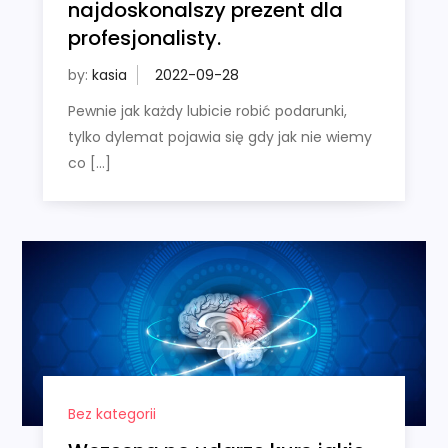
najdoskonalszy prezent dla
profesjonalisty.
by:
kasia
Pewnie jak każdy lubicie robić podarunki,
tylko dylemat pojawia się gdy jak nie wiemy
co […]
Bez kategorii