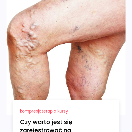
kompresjoterapia kursy
Czy warto jest się
zarejestrować na