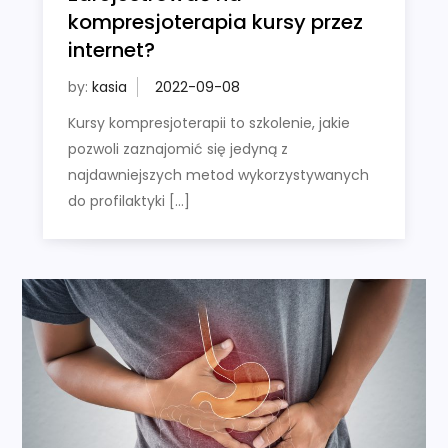
kompresjoterapia kursy przez
internet?
by:
kasia
Kursy kompresjoterapii to szkolenie, jakie
pozwoli zaznajomić się jedyną z
najdawniejszych metod wykorzystywanych
do profilaktyki […]