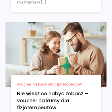
mu mama w […]
voucher na kursy dla fizjoterapeutów
Nie wiesz co nabyć zobacz –
voucher na kursy dla
fizjoterapeutów