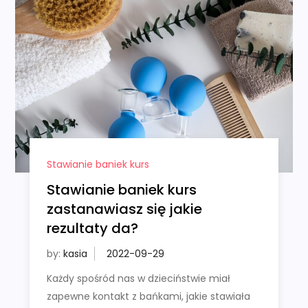
Stawianie baniek kurs
Stawianie baniek kurs
zastanawiasz się jakie
rezultaty da?
by:
kasia
Każdy spośród nas w dzieciństwie miał
zapewne kontakt z bańkami, jakie stawiała