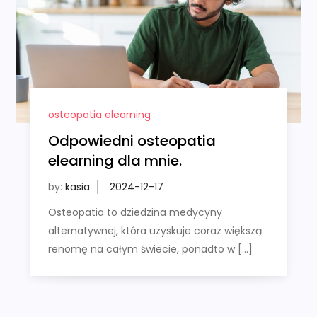
osteopatia elearning
Odpowiedni osteopatia
elearning dla mnie.
by:
kasia
Osteopatia to dziedzina medycyny
alternatywnej, która uzyskuje coraz większą
renomę na całym świecie, ponadto w […]