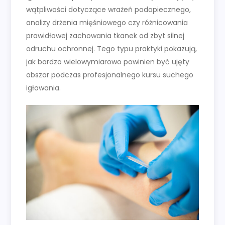
wątpliwości dotyczące wrażeń podopiecznego,
analizy drżenia mięśniowego czy różnicowania
prawidłowej zachowania tkanek od zbyt silnej
odruchu ochronnej. Tego typu praktyki pokazują,
jak bardzo wielowymiarowo powinien być ujęty
obszar podczas profesjonalnego kursu suchego
igłowania.