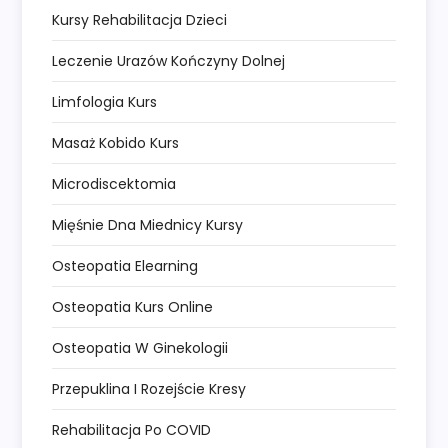
Kursy Rehabilitacja Dzieci
Leczenie Urazów Kończyny Dolnej
Limfologia Kurs
Masaż Kobido Kurs
Microdiscektomia
Mięśnie Dna Miednicy Kursy
Osteopatia Elearning
Osteopatia Kurs Online
Osteopatia W Ginekologii
Przepuklina I Rozejście Kresy
Rehabilitacja Po COVID