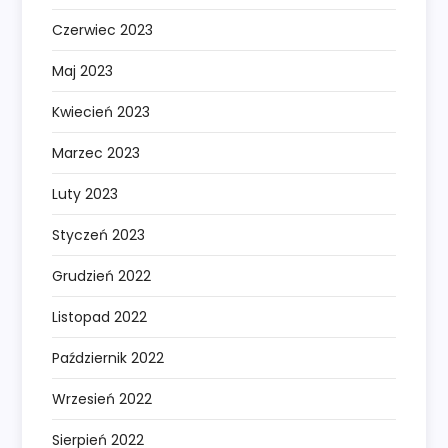
Czerwiec 2023
Maj 2023
Kwiecień 2023
Marzec 2023
Luty 2023
Styczeń 2023
Grudzień 2022
Listopad 2022
Październik 2022
Wrzesień 2022
Sierpień 2022