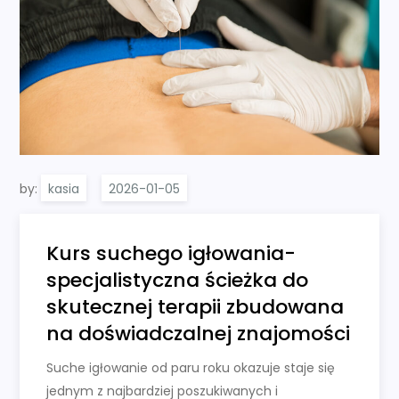
by:
kasia
Kurs suchego igłowania-
specjalistyczna ścieżka do
skutecznej terapii zbudowana
na doświadczalnej znajomości
Suche igłowanie od paru roku okazuje staje się
jednym z najbardziej poszukiwanych i