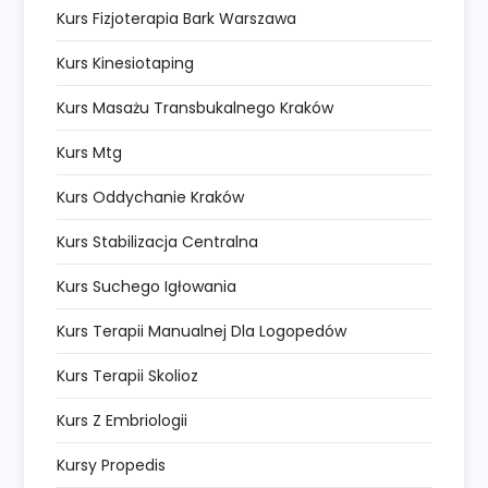
Kurs Fizjoterapia Bark Warszawa
Kurs Kinesiotaping
Kurs Masażu Transbukalnego Kraków
Kurs Mtg
Kurs Oddychanie Kraków
Kurs Stabilizacja Centralna
Kurs Suchego Igłowania
Kurs Terapii Manualnej Dla Logopedów
Kurs Terapii Skolioz
Kurs Z Embriologii
Kursy Propedis