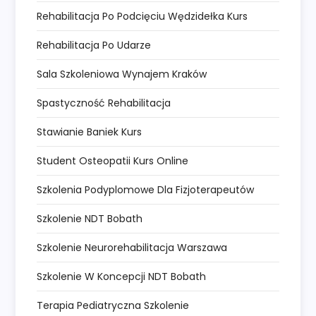
Rehabilitacja Po Podcięciu Wędzidełka Kurs
Rehabilitacja Po Udarze
Sala Szkoleniowa Wynajem Kraków
Spastyczność Rehabilitacja
Stawianie Baniek Kurs
Student Osteopatii Kurs Online
Szkolenia Podyplomowe Dla Fizjoterapeutów
Szkolenie NDT Bobath
Szkolenie Neurorehabilitacja Warszawa
Szkolenie W Koncepcji NDT Bobath
Terapia Pediatryczna Szkolenie