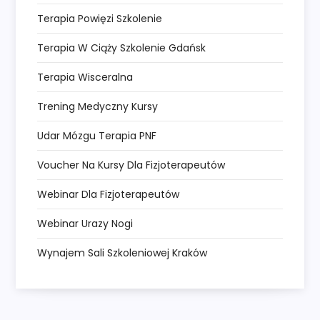
Terapia Powięzi Szkolenie
Terapia W Ciąży Szkolenie Gdańsk
Terapia Wisceralna
Trening Medyczny Kursy
Udar Mózgu Terapia PNF
Voucher Na Kursy Dla Fizjoterapeutów
Webinar Dla Fizjoterapeutów
Webinar Urazy Nogi
Wynajem Sali Szkoleniowej Kraków