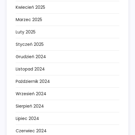
Kwiecień 2025
Marzec 2025
Luty 2025
Styczeń 2025
Grudzień 2024
Listopad 2024
Październik 2024
Wrzesień 2024
Sierpień 2024
Lipiec 2024
Czerwiec 2024