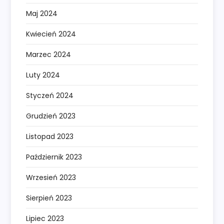
Maj 2024
Kwiecień 2024
Marzec 2024
Luty 2024
Styczeń 2024
Grudzień 2023
Listopad 2023
Październik 2023
Wrzesień 2023
Sierpień 2023
Lipiec 2023