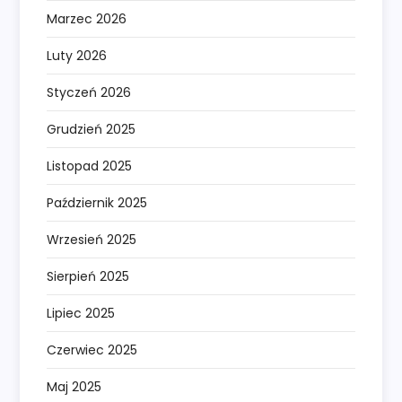
Marzec 2026
Luty 2026
Styczeń 2026
Grudzień 2025
Listopad 2025
Październik 2025
Wrzesień 2025
Sierpień 2025
Lipiec 2025
Czerwiec 2025
Maj 2025