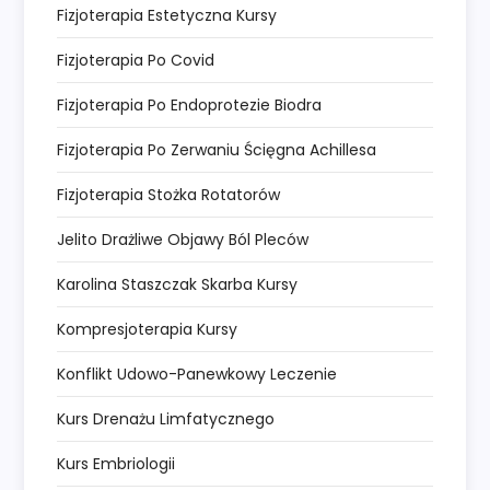
Fizjoterapia Estetyczna Kursy
Fizjoterapia Po Covid
Fizjoterapia Po Endoprotezie Biodra
Fizjoterapia Po Zerwaniu Ścięgna Achillesa
Fizjoterapia Stożka Rotatorów
Jelito Drażliwe Objawy Ból Pleców
Karolina Staszczak Skarba Kursy
Kompresjoterapia Kursy
Konflikt Udowo-Panewkowy Leczenie
Kurs Drenażu Limfatycznego
Kurs Embriologii