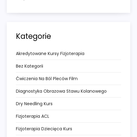
Kategorie
Akredytowane Kursy Fizjoterapia
Bez Kategorii
Ćwiczenia Na Ból Pleców Film
Diagnostyka Obrazowa Stawu Kolanowego
Dry Needling Kurs
Fizjoterapia ACL
Fizjoterapia Dziecięca Kurs