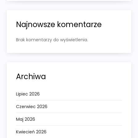
Najnowsze komentarze
Brak komentarzy do wyświetlenia.
Archiwa
Lipiec 2026
Czerwiec 2026
Maj 2026
Kwiecień 2026