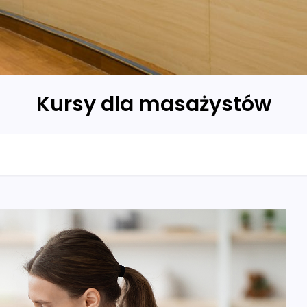
Kursy dla masażystów