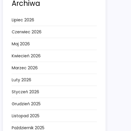
Archiwa
Lipiec 2026
Czerwiec 2026
Maj 2026
Kwiecień 2026
Marzec 2026
Luty 2026
Styczeń 2026
Grudzień 2025
Listopad 2025
Październik 2025