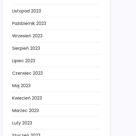
Listopad 2023
Październik 2023
Wrzesień 2023
Sierpień 2023
Lipiec 2023
Czerwiec 2023
Maj 2023
Kwiecień 2023
Marzec 2023
Luty 2023
Styczeń 2023