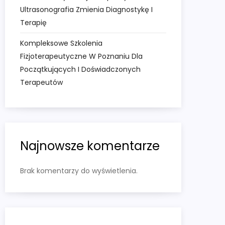
Ultrasonografia Zmienia Diagnostykę I
Terapię
Kompleksowe Szkolenia
Fizjoterapeutyczne W Poznaniu Dla
Początkujących I Doświadczonych
Terapeutów
Najnowsze komentarze
Brak komentarzy do wyświetlenia.