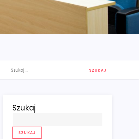
Szukaj:
Szukaj
SZUKAJ