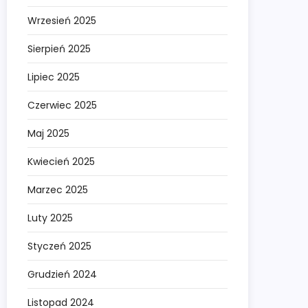
Wrzesień 2025
Sierpień 2025
Lipiec 2025
Czerwiec 2025
Maj 2025
Kwiecień 2025
Marzec 2025
Luty 2025
Styczeń 2025
Grudzień 2024
Listopad 2024