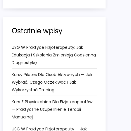
Ostatnie wpisy
USG W Praktyce Fizjoterapeuty: Jak
Edukacja I Szkolenia Zmieniają Codzienną
Diagnostykę
Kursy Pilates Dla Osób Aktywnych — Jak
Wybrać, Czego Oczekiwać I Jak
Wykorzystać Trening
Kurs Z Physiokobido Dla Fizjoterapeutów
— Praktyczne Uzupełnienie Terapii
Manualnej
USG W Praktyce Fizjoterapeuty — Jak