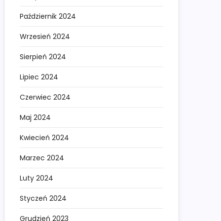
Październik 2024
Wrzesień 2024
Sierpień 2024
Lipiec 2024
Czerwiec 2024
Maj 2024
Kwiecień 2024
Marzec 2024
Luty 2024
Styczeń 2024
Grudzień 2023