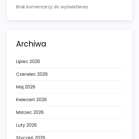
Brak komentarzy do wyświetlenia.
Archiwa
Lipiec 2026
Czerwiec 2026
Maj 2026
Kwiecień 2026
Marzec 2026
Luty 2026
Styczeń 2026