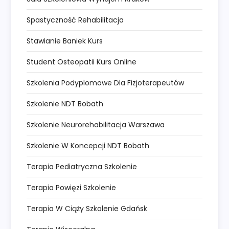
Spastyczność Rehabilitacja
Stawianie Baniek Kurs
Student Osteopatii Kurs Online
Szkolenia Podyplomowe Dla Fizjoterapeutów
Szkolenie NDT Bobath
Szkolenie Neurorehabilitacja Warszawa
Szkolenie W Koncepcji NDT Bobath
Terapia Pediatryczna Szkolenie
Terapia Powięzi Szkolenie
Terapia W Ciąży Szkolenie Gdańsk