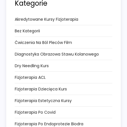
Kategorie
Akredytowane Kursy Fizjoterapia
Bez Kategorii
Ćwiczenia Na Ból Pleców Film
Diagnostyka Obrazowa Stawu Kolanowego
Dry Needling Kurs
Fizjoterapia ACL
Fizjoterapia Dziecięca Kurs
Fizjoterapia Estetyczna Kursy
Fizjoterapia Po Covid
Fizjoterapia Po Endoprotezie Biodra