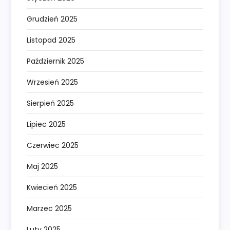
Grudzień 2025
Listopad 2025
Październik 2025
Wrzesień 2025
Sierpień 2025
Lipiec 2025
Czerwiec 2025
Maj 2025
Kwiecień 2025
Marzec 2025
Luty 2025