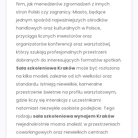
firm, jak menedżerów zgromadzeń z innych
stron Polski czy zagranicy. Miasto, będące
jednym spośród najważniejszych ośrodków
handlowych oraz kulturalnych w Polsce,
przyciąga licznych inwestorów oraz
organizatorów konferencji oraz warsztatów|,
którzy szukają profesjonalnych przestrzeni
dobranych do interesujących formatów spotkań.
Sala szkoleniowa Kraków
może być rozłożona
na kilka modeli, zależnie od ich wielkości oraz
standardu. Istnieją niewielkie, kameralne
przestrzenie świetnie na profilu warsztatowym,
gdzie liczy się interakcja z uczestnikami
natomiast niezwykle osobiste podejście. Tego
rodzaju
sala szkoleniowa wynajem Kraków
niejednokrotnie można znaleźć w przestrzeniach
coworkingowych oraz niewielkich centrach