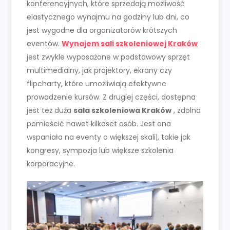
konferencyjnych, które sprzedają możliwość
elastycznego wynajmu na godziny lub dni, co
jest wygodne dla organizatorów krótszych
eventów.
Wynajem sali szkoleniowej Kraków
jest zwykle wyposażone w podstawowy sprzęt
multimedialny, jak projektory, ekrany czy
flipcharty, które umożliwiają efektywne
prowadzenie kursów. Z drugiej części, dostępna
jest też duża
sala szkoleniowa Kraków
, zdolna
pomieścić nawet kilkaset osób. Jest ona
wspaniała na eventy o większej skali|, takie jak
kongresy, sympozja lub większe szkolenia
korporacyjne.