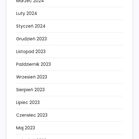
Marzec 2024
Luty 2024
Styczeń 2024
Grudzień 2023
Listopad 2023
Październik 2023
Wrzesień 2023
Sierpień 2023
Lipiec 2023
Czerwiec 2023
Maj 2023