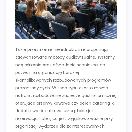
Takie przestrzenie niejednokrotnie proponują
zaawansowane metody audiowizualne, systemy
nagłośnienia oraz oświetlenie sceniczne, co
pozwoli na organizację bardziej
skomplikowanych rozbudowanych programów
prezentacyjnych. W tego typu często można
natrafić rozbudowane zaplecze gastronomiczne,
oferujące przerwy kawowe czy pełen catering, a
dodatkowo dodatkowe usługi takie jak
rezerwacja hoteli, co jest wyjątkowo ważne przy
organizacji wydarzeń dla zainteresowanych