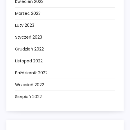
Kwiecień 2023
Marzec 2023
Luty 2023
Styczeń 2023
Grudzień 2022
Listopad 2022
Październik 2022
Wrzesień 2022
Sierpień 2022