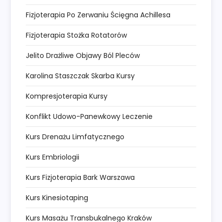
Fizjoterapia Po Zerwaniu Ścięgna Achillesa
Fizjoterapia Stożka Rotatorów
Jelito Drażliwe Objawy Ból Pleców
Karolina Staszczak Skarba Kursy
Kompresjoterapia Kursy
Konflikt Udowo-Panewkowy Leczenie
Kurs Drenażu Limfatycznego
Kurs Embriologii
Kurs Fizjoterapia Bark Warszawa
Kurs Kinesiotaping
Kurs Masażu Transbukalnego Kraków