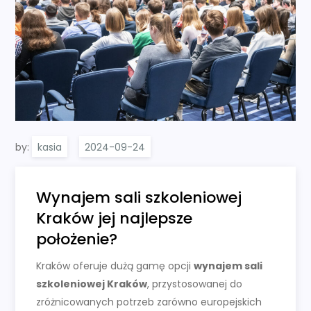
by:
kasia
Wynajem sali szkoleniowej
Kraków jej najlepsze
położenie?
Kraków oferuje dużą gamę opcji
wynajem sali
szkoleniowej Kraków
, przystosowanej do
zróżnicowanych potrzeb zarówno europejskich