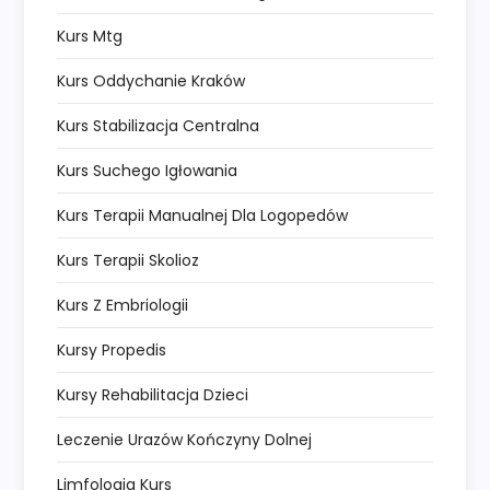
Kurs Mtg
Kurs Oddychanie Kraków
Kurs Stabilizacja Centralna
Kurs Suchego Igłowania
Kurs Terapii Manualnej Dla Logopedów
Kurs Terapii Skolioz
Kurs Z Embriologii
Kursy Propedis
Kursy Rehabilitacja Dzieci
Leczenie Urazów Kończyny Dolnej
Limfologia Kurs