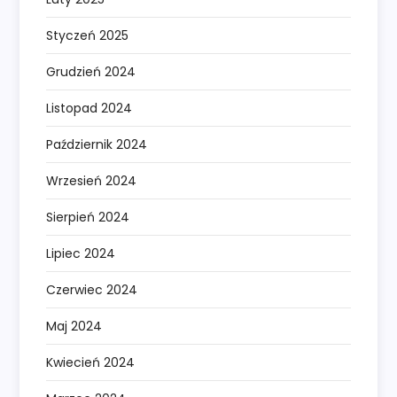
Styczeń 2025
Grudzień 2024
Listopad 2024
Październik 2024
Wrzesień 2024
Sierpień 2024
Lipiec 2024
Czerwiec 2024
Maj 2024
Kwiecień 2024