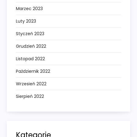
Marzec 2023
Luty 2023
Styczeń 2023
Grudzień 2022
Listopad 2022
Październik 2022
Wrzesień 2022
Sierpień 2022
Kategorie