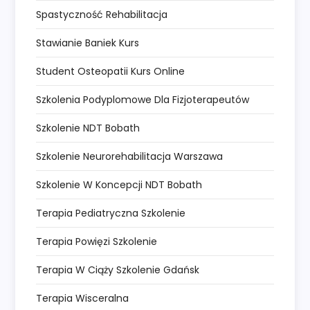
Spastyczność Rehabilitacja
Stawianie Baniek Kurs
Student Osteopatii Kurs Online
Szkolenia Podyplomowe Dla Fizjoterapeutów
Szkolenie NDT Bobath
Szkolenie Neurorehabilitacja Warszawa
Szkolenie W Koncepcji NDT Bobath
Terapia Pediatryczna Szkolenie
Terapia Powięzi Szkolenie
Terapia W Ciąży Szkolenie Gdańsk
Terapia Wisceralna