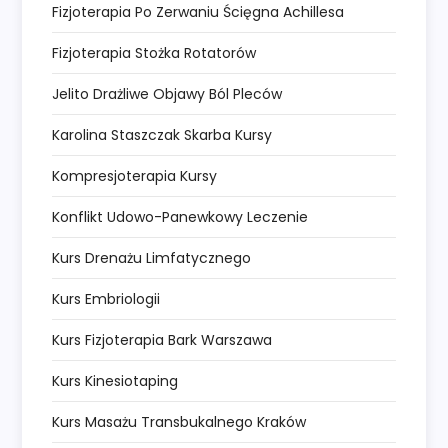
Fizjoterapia Po Zerwaniu Ścięgna Achillesa
Fizjoterapia Stożka Rotatorów
Jelito Drażliwe Objawy Ból Pleców
Karolina Staszczak Skarba Kursy
Kompresjoterapia Kursy
Konflikt Udowo-Panewkowy Leczenie
Kurs Drenażu Limfatycznego
Kurs Embriologii
Kurs Fizjoterapia Bark Warszawa
Kurs Kinesiotaping
Kurs Masażu Transbukalnego Kraków