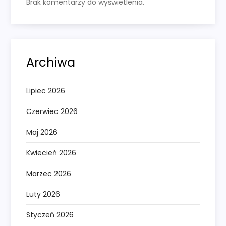
Brak komentarzy do wyświetlenia.
Archiwa
Lipiec 2026
Czerwiec 2026
Maj 2026
Kwiecień 2026
Marzec 2026
Luty 2026
Styczeń 2026