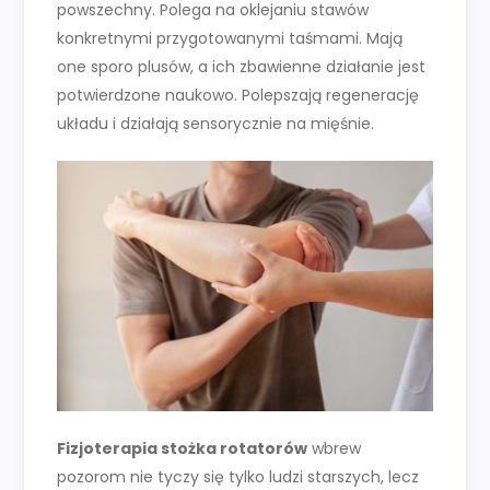
powszechny. Polega na oklejaniu stawów
konkretnymi przygotowanymi taśmami. Mają
one sporo plusów, a ich zbawienne działanie jest
potwierdzone naukowo. Polepszają regenerację
układu i działają sensorycznie na mięśnie.
Fizjoterapia stożka rotatorów
wbrew
pozorom nie tyczy się tylko ludzi starszych, lecz