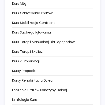
Kurs Mtg
Kurs Oddychanie Kraków
Kurs Stabilizacja Centralna
Kurs Suchego Igłowania
Kurs Terapii Manualnej Dla Logopedów
Kurs Terapii Skolioz
Kurs Z Embriologii
Kursy Propedis
Kursy Rehabilitacja Dzieci
Leczenie Urazów Kończyny Dolnej
Limfologia Kurs