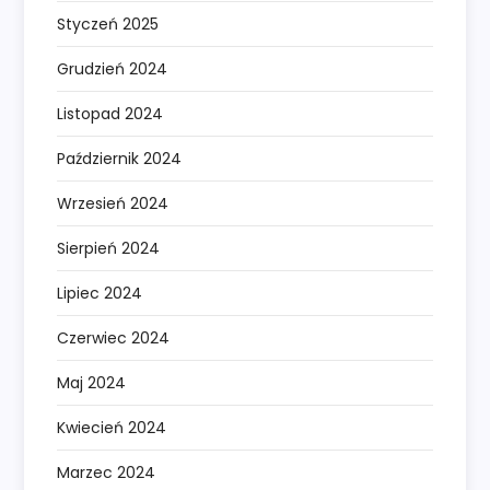
Styczeń 2025
Grudzień 2024
Listopad 2024
Październik 2024
Wrzesień 2024
Sierpień 2024
Lipiec 2024
Czerwiec 2024
Maj 2024
Kwiecień 2024
Marzec 2024