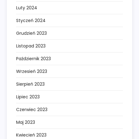
Luty 2024
Styczeń 2024
Grudzień 2023
Listopad 2023
Październik 2023
Wrzesień 2023
Sierpień 2023
Lipiec 2023
Czerwiec 2023
Maj 2023
Kwiecień 2023