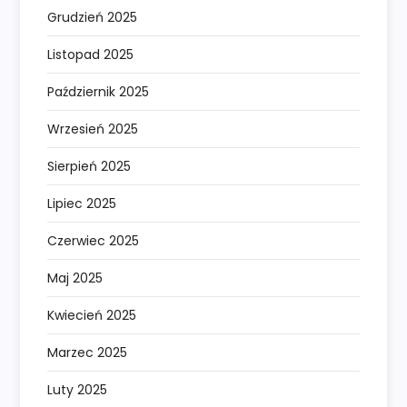
Grudzień 2025
Listopad 2025
Październik 2025
Wrzesień 2025
Sierpień 2025
Lipiec 2025
Czerwiec 2025
Maj 2025
Kwiecień 2025
Marzec 2025
Luty 2025