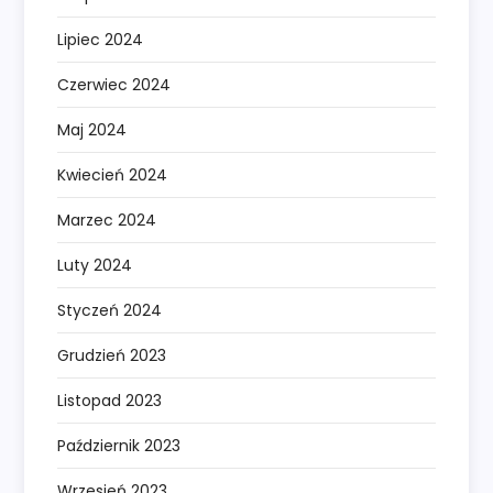
Lipiec 2024
Czerwiec 2024
Maj 2024
Kwiecień 2024
Marzec 2024
Luty 2024
Styczeń 2024
Grudzień 2023
Listopad 2023
Październik 2023
Wrzesień 2023