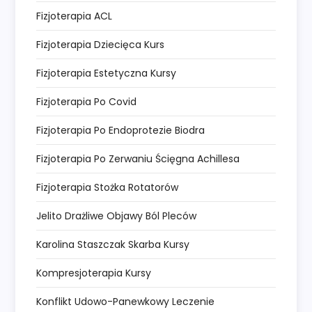
Fizjoterapia ACL
Fizjoterapia Dziecięca Kurs
Fizjoterapia Estetyczna Kursy
Fizjoterapia Po Covid
Fizjoterapia Po Endoprotezie Biodra
Fizjoterapia Po Zerwaniu Ścięgna Achillesa
Fizjoterapia Stożka Rotatorów
Jelito Drażliwe Objawy Ból Pleców
Karolina Staszczak Skarba Kursy
Kompresjoterapia Kursy
Konflikt Udowo-Panewkowy Leczenie