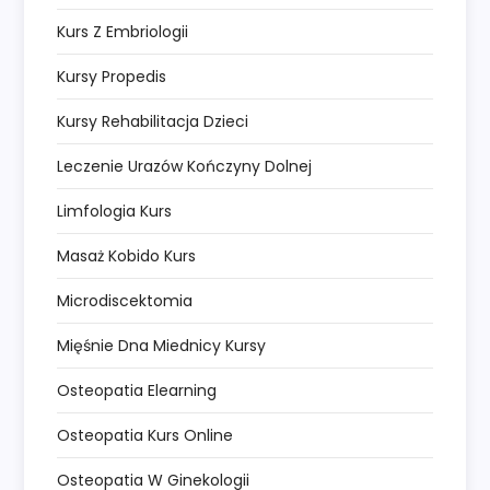
Kurs Z Embriologii
Kursy Propedis
Kursy Rehabilitacja Dzieci
Leczenie Urazów Kończyny Dolnej
Limfologia Kurs
Masaż Kobido Kurs
Microdiscektomia
Mięśnie Dna Miednicy Kursy
Osteopatia Elearning
Osteopatia Kurs Online
Osteopatia W Ginekologii