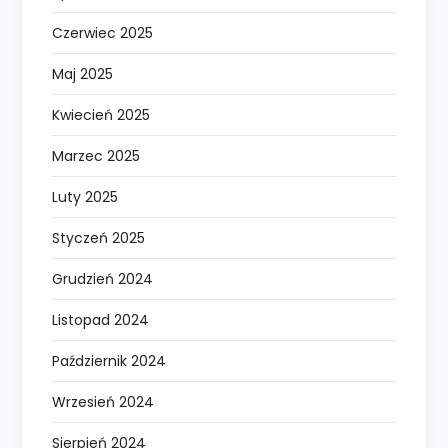
Czerwiec 2025
Maj 2025
Kwiecień 2025
Marzec 2025
Luty 2025
Styczeń 2025
Grudzień 2024
Listopad 2024
Październik 2024
Wrzesień 2024
Sierpień 2024