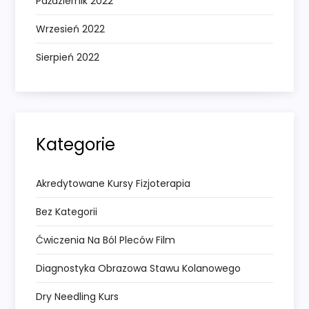
Październik 2022
Wrzesień 2022
Sierpień 2022
Kategorie
Akredytowane Kursy Fizjoterapia
Bez Kategorii
Ćwiczenia Na Ból Pleców Film
Diagnostyka Obrazowa Stawu Kolanowego
Dry Needling Kurs