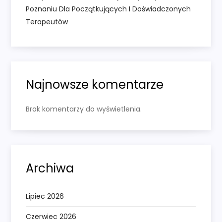
Poznaniu Dla Początkujących I Doświadczonych
Terapeutów
Najnowsze komentarze
Brak komentarzy do wyświetlenia.
Archiwa
Lipiec 2026
Czerwiec 2026