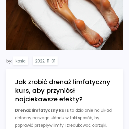
by:
kasia
Jak zrobić drenaż limfatyczny
kurs, aby przyniósł
najciekawsze efekty?
Drenaż limfatyczny kurs
to działanie na układ
chłonny naszego układu w taki sposób, by
poprawić przepływ limfy i zredukować obrzęki.