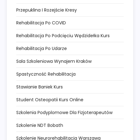
Przepuklina I Rozejście Kresy
Rehabilitacja Po COVID
Rehabilitacja Po Podcięciu Wędzidełka Kurs
Rehabilitacja Po Udarze
Sala Szkoleniowa Wynajem Kraków
Spastyczność Rehabilitacja
Stawianie Baniek Kurs
Student Osteopatii Kurs Online
Szkolenia Podyplomowe Dla Fizjoterapeutów
Szkolenie NDT Bobath
Szkolenie Neurorehabilitacja Warszawa