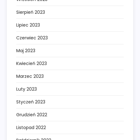
Sierpień 2023
Lipiec 2023
Czerwiec 2023
Maj 2023
Kwiecień 2023
Marzec 2023
Luty 2023
Styczeń 2023
Grudzień 2022
Listopad 2022