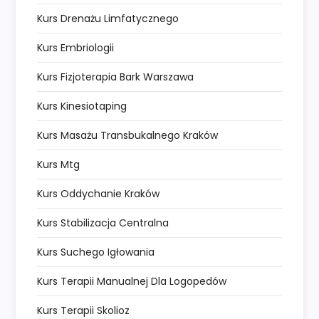
Kurs Drenażu Limfatycznego
Kurs Embriologii
Kurs Fizjoterapia Bark Warszawa
Kurs Kinesiotaping
Kurs Masażu Transbukalnego Kraków
Kurs Mtg
Kurs Oddychanie Kraków
Kurs Stabilizacja Centralna
Kurs Suchego Igłowania
Kurs Terapii Manualnej Dla Logopedów
Kurs Terapii Skolioz