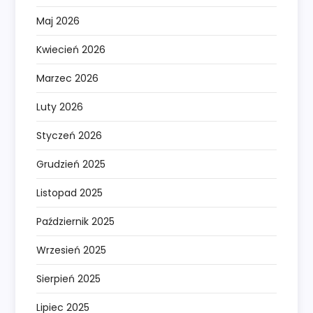
Maj 2026
Kwiecień 2026
Marzec 2026
Luty 2026
Styczeń 2026
Grudzień 2025
Listopad 2025
Październik 2025
Wrzesień 2025
Sierpień 2025
Lipiec 2025