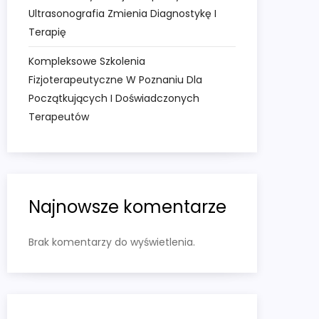
Ultrasonografia Zmienia Diagnostykę I
Terapię
Kompleksowe Szkolenia
Fizjoterapeutyczne W Poznaniu Dla
Początkujących I Doświadczonych
Terapeutów
Najnowsze komentarze
Brak komentarzy do wyświetlenia.