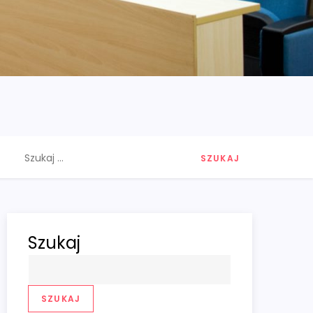
Szukaj:
Szukaj
SZUKAJ