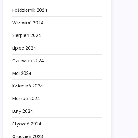
Październik 2024
Wrzesień 2024
Sierpień 2024
Lipiec 2024
Czerwiec 2024
Maj 2024
Kwiecień 2024
Marzec 2024
Luty 2024
Styczeń 2024
Grudzień 2023