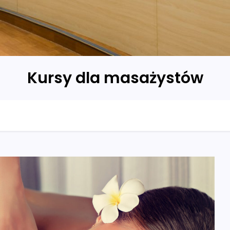
Kursy dla masażystów