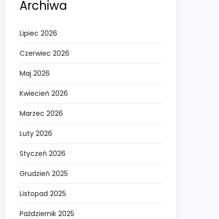
Archiwa
Lipiec 2026
Czerwiec 2026
Maj 2026
Kwiecień 2026
Marzec 2026
Luty 2026
Styczeń 2026
Grudzień 2025
Listopad 2025
Październik 2025