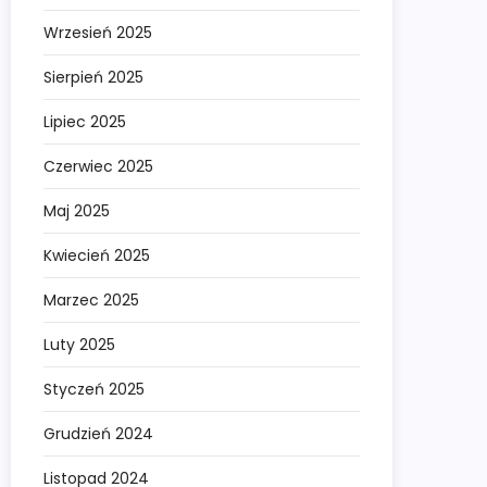
Wrzesień 2025
Sierpień 2025
Lipiec 2025
Czerwiec 2025
Maj 2025
Kwiecień 2025
Marzec 2025
Luty 2025
Styczeń 2025
Grudzień 2024
Listopad 2024