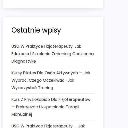
Ostatnie wpisy
USG W Praktyce Fizjoterapeuty: Jak
Edukacja I Szkolenia Zmieniają Codzienną
Diagnostykę
Kursy Pilates Dla Osób Aktywnych — Jak
Wybrać, Czego Oczekiwać I Jak
Wykorzystać Trening
Kurs Z Physiokobido Dla Fizjoterapeutów
— Praktyczne Uzupełnienie Terapii
Manualnej
USG W Praktyce Fizjoterapeuty — Jak