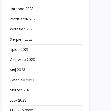
Listopad 2023
Październik 2023
Wrzesień 2023
Sierpień 2023
Lipiec 2023
Czerwiec 2023
Maj 2023
Kwiecień 2023
Marzec 2023
Luty 2023
Styczeń 2023