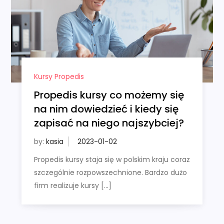
Kursy Propedis
Propedis kursy co możemy się
na nim dowiedzieć i kiedy się
zapisać na niego najszybciej?
by:
kasia
Propedis kursy staja się w polskim kraju coraz
szczególnie rozpowszechnione. Bardzo dużo
firm realizuje kursy […]