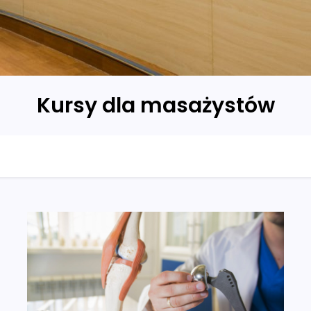
Kursy dla masażystów