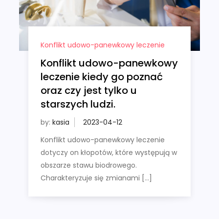
Konflikt udowo-panewkowy leczenie
Konflikt udowo-panewkowy
leczenie kiedy go poznać
oraz czy jest tylko u
starszych ludzi.
by:
kasia
Konflikt udowo-panewkowy leczenie
dotyczy on kłopotów, które występują w
obszarze stawu biodrowego.
Charakteryzuje się zmianami […]