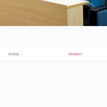
Szukaj: