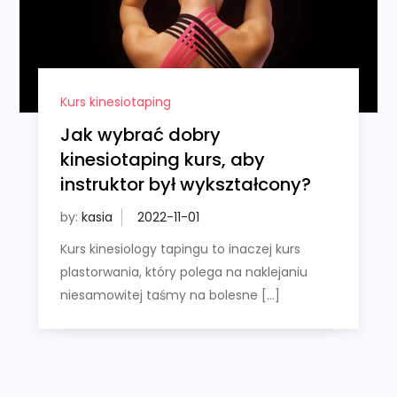
Kurs kinesiotaping
Jak wybrać dobry
kinesiotaping kurs, aby
instruktor był wykształcony?
by:
kasia
Kurs kinesiology tapingu to inaczej kurs
plastorwania, który polega na naklejaniu
niesamowitej taśmy na bolesne […]