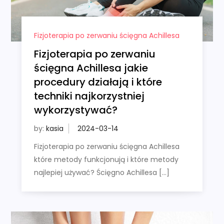
Fizjoterapia po zerwaniu ścięgna Achillesa
Fizjoterapia po zerwaniu
ścięgna Achillesa jakie
procedury działają i które
techniki najkorzystniej
wykorzystywać?
by:
kasia
Fizjoterapia po zerwaniu ścięgna Achillesa
które metody funkcjonują i które metody
najlepiej używać? Ścięgno Achillesa […]