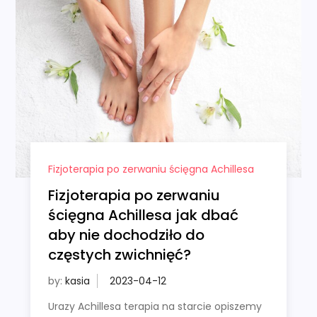
Fizjoterapia po zerwaniu ścięgna Achillesa
Fizjoterapia po zerwaniu
ścięgna Achillesa jak dbać
aby nie dochodziło do
częstych zwichnięć?
by:
kasia
Urazy Achillesa terapia na starcie opiszemy