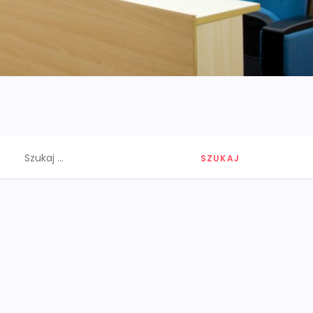
Szukaj: