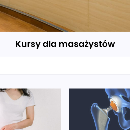
Kursy dla masażystów