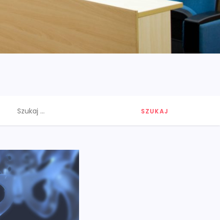
Szukaj: